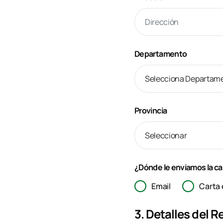
Departamento
Provincia
¿Dónde le enviamos la ca
Email
Carta 
3. Detalles del 