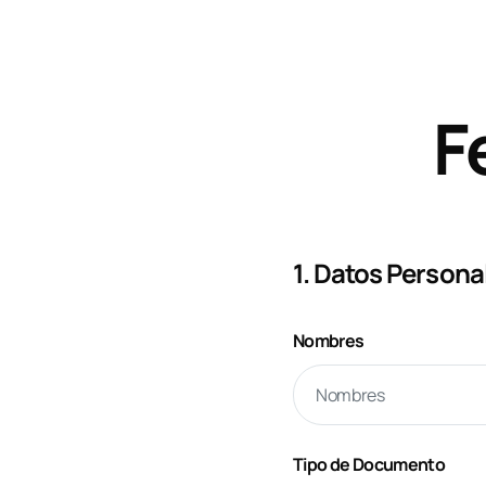
F
1. Datos Persona
Nombres
Tipo de Documento