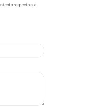
ontento respecto a la