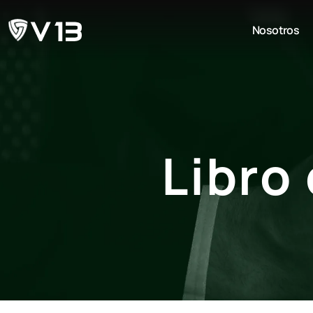
Nosotros
Libro