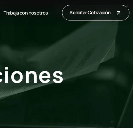
Solicitar Cotización
Trabaja con nosotros
ciones