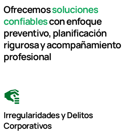
Ofrecemos
soluciones
confiables
con enfoque
preventivo, planificación
rigurosa y acompañamiento
profesional
Irregularidades y Delitos
Corporativos