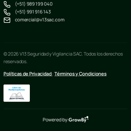
(+51) 989 199 040
(+51) 991 916 143
comercial@v13sac.com
© 2026 V13 Seguridad y Vigilancia SAC. Todos los derechos
reservados.
Políticas de Privacidad
·
Términos y Condiciones
Powered by: