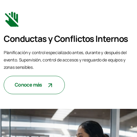
Conductas y Conflictos Internos
Planificación y control especializado antes, durante y después del
evento. Supervisión, control de accesos y resguardo de equipos y
zonas sensibles.
Conoce más