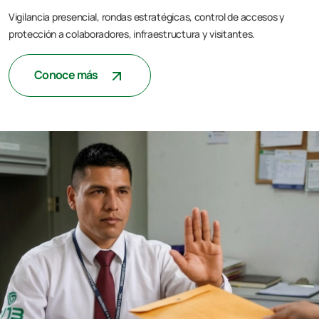
Vigilancia presencial, rondas estratégicas, control de accesos y
protección a colaboradores, infraestructura y visitantes.
Conoce más