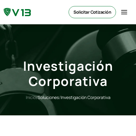
Solicitar Cotización
Investigación
Corporativa
/
/
Inicio
Soluciones
Investigación Corporativa