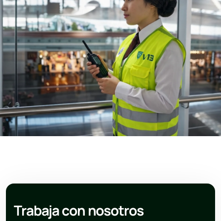
Trabaja con nosotros