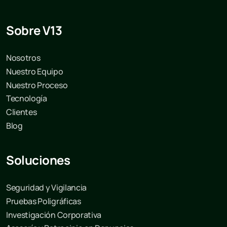
Sobre V13
Nosotros
Nuestro Equipo
Nuestro Proceso
Tecnología
Clientes
Blog
Soluciones
Seguridad y Vigilancia
Pruebas Poligráficas
Investigación Corporativa