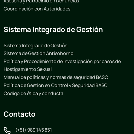
Asesoría y Patrocinio en Denuncias
Coordinación con Autoridades
Sistema Integrado de Gestión
Sistema Integrado de Gestión
Sistema de Gestión Antisoborno
Política y Procedimiento de Investigación por casos de
Hostigamiento Sexual
Manual de políticas y normas de seguridad BASC
Política de Gestión en Control y Seguridad BASC
Código de ética y conducta
Contacto
(+51) 989 145 851