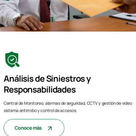
Análisis de Siniestros y
Responsabilidades
Central de Monitoreo, alarmas de seguridad, CCTV y gestión de video
sistema antirrobo y control de accesos.
Conoce más