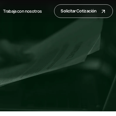
Solicitar Cotización
Trabaja con nosotros