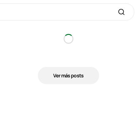
Ver más posts