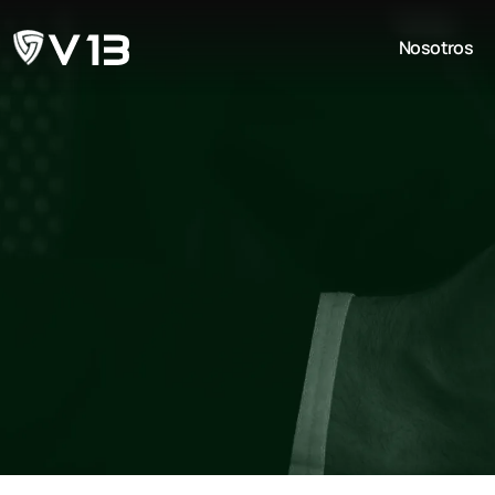
Nosotros