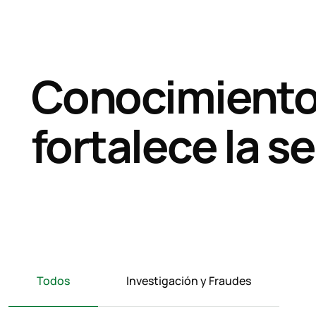
Conocimiento
fortalece la s
Todos
Investigación y Fraudes