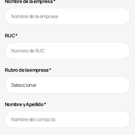
Nombre de la empresa *
RUC *
Rubro de la empresa *
Nombre y Apellido *