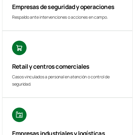
Empresas de seguridad y operaciones
Respaldo ante intervenciones o acciones en campo.
Retail y centros comerciales
Casos vinculados a personal en atención o control de
seguridad.
Empresas industriales y logísticas