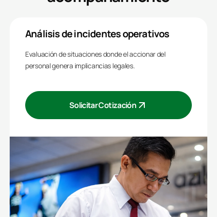
Análisis de incidentes operativos
Evaluación de situaciones donde el accionar del
personal genera implicancias legales.
Solicitar Cotización