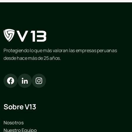
Protegiendo lo que más valoran las empresas peruanas
desde hace más de 25 años.
Sobre V13
Nosotros
Nuestro Equipo