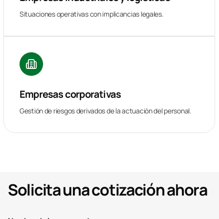
Situaciones operativas con implicancias legales.
Empresas corporativas
Gestión de riesgos derivados de la actuación del personal.
Solicita una cotización ahora