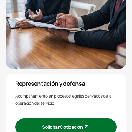
Representación y defensa
Acompañamiento en procesos legales derivados de la
operación del servicio.
Solicitar Cotización