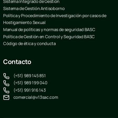
Sistema Integrado de Gestión
Sistema de Gestión Antisoborno
Política y Procedimiento de Investigación por casos de
Hostigamiento Sexual
Manual de políticas y normas de seguridad BASC
Política de Gestión en Control y Seguridad BASC
Código de ética y conducta
Contacto
(+51) 989 145 851
(+51) 989 199 040
(+51) 991 916 143
comercial@v13sac.com