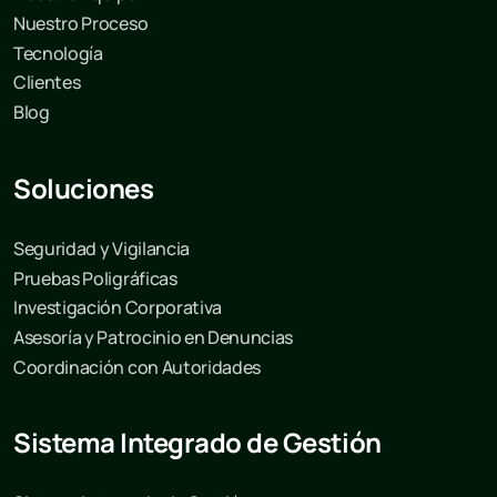
Nuestro Proceso
Tecnología
Clientes
Blog
Soluciones
Seguridad y Vigilancia
Pruebas Poligráficas
Investigación Corporativa
Asesoría y Patrocinio en Denuncias
Coordinación con Autoridades
Sistema Integrado de Gestión