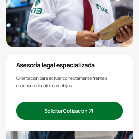
Asesoría legal especializada
Orientación para actuar correctamente frente a
escenarios legales complejos.
Solicitar Cotización