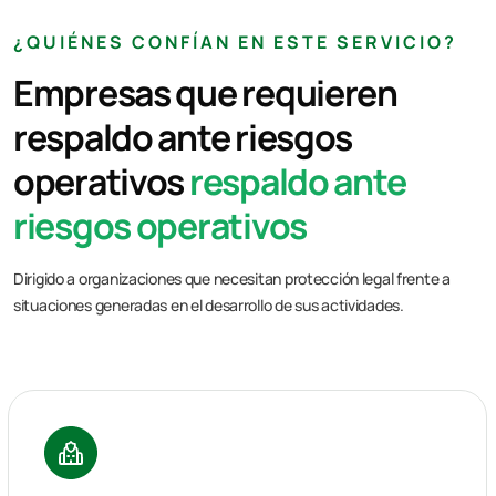
¿QUIÉNES CONFÍAN EN ESTE SERVICIO?
Empresas que requieren
respaldo ante riesgos
operativos
respaldo ante
riesgos operativos
Dirigido a organizaciones que necesitan protección legal frente a
situaciones generadas en el desarrollo de sus actividades.