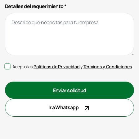
Detalles del requerimiento *
Acepto las
Políticas de Privacidad
y
Términos y Condiciones
Enviar solicitud
Ir a Whatsapp