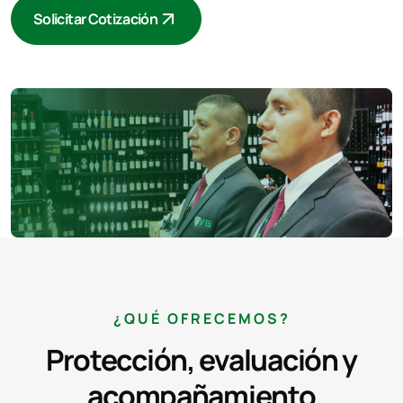
Solicitar Cotización
¿QUÉ OFRECEMOS?
Protección, evaluación y
acompañamiento