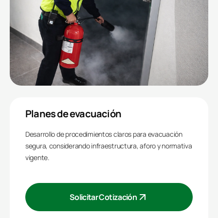
Planes de evacuación
Desarrollo de procedimientos claros para evacuación
segura, considerando infraestructura, aforo y normativa
vigente.
Solicitar Cotización