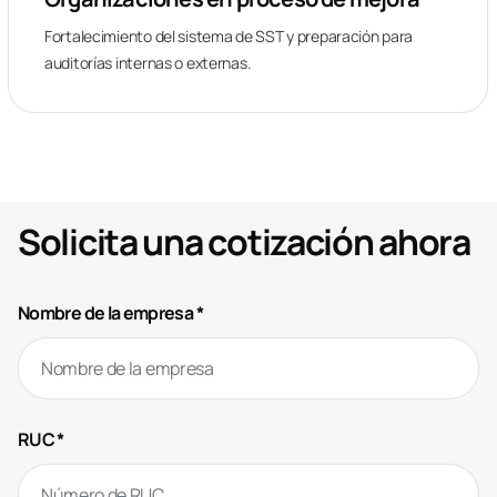
Fortalecimiento del sistema de SST y preparación para
auditorías internas o externas.
Solicita una cotización ahora
Nombre de la empresa *
RUC *