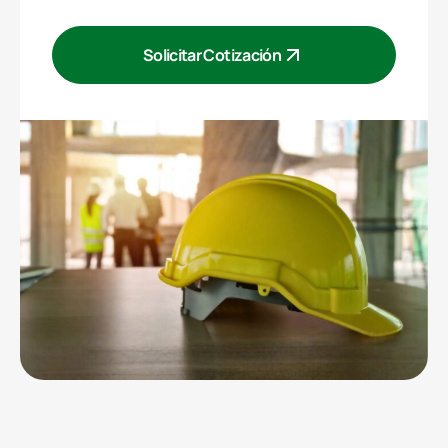
Solicitar Cotización