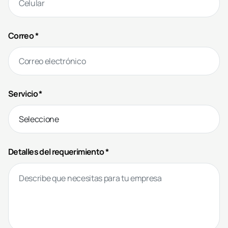
Correo *
Servicio *
Detalles del requerimiento *