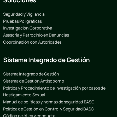
Seguridad y Vigilancia
Pruebas Poligráficas
Investigación Corporativa
Asesoría y Patrocinio en Denuncias
Coordinación con Autoridades
Sistema Integrado de Gestión
Sistema Integrado de Gestión
Sistema de Gestión Antisoborno
Política y Procedimiento de Investigación por casos de
Hostigamiento Sexual
Manual de políticas y normas de seguridad BASC
Política de Gestión en Control y Seguridad BASC
Código de ética y conducta