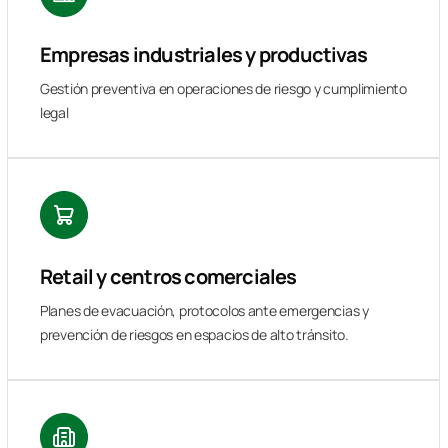
Empresas industriales y productivas
Gestión preventiva en operaciones de riesgo y cumplimiento
legal
Retail y centros comerciales
Planes de evacuación, protocolos ante emergencias y
prevención de riesgos en espacios de alto tránsito.