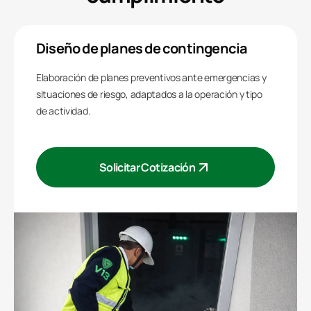
Diseño de planes de contingencia
Elaboración de planes preventivos ante emergencias y
situaciones de riesgo, adaptados a la operación y tipo
de actividad.
Solicitar Cotización