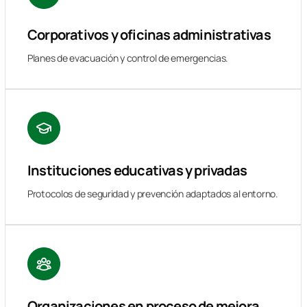
Corporativos y oficinas administrativas
Planes de evacuación y control de emergencias.
Instituciones educativas y privadas
Protocolos de seguridad y prevención adaptados al entorno.
Organizaciones en proceso de mejora