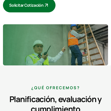
Solicitar Cotización
¿QUÉ OFRECEMOS?
Planificación, evaluación y
cumplimiento