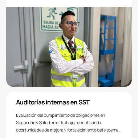
Auditorías internas en SST
Evaluación del cumplimiento de obligaciones en
Seguridad y Salud en el Trabajo, identificando
oportunidades de mejora y fortalecimiento del sistema.