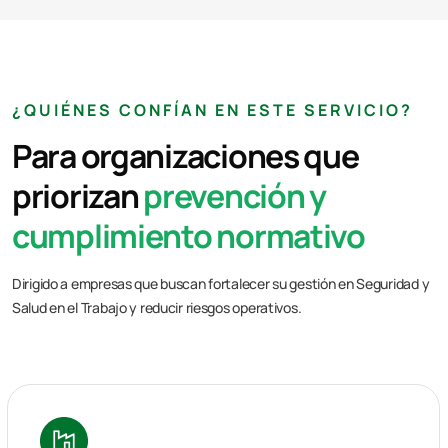
¿QUIÉNES CONFÍAN EN ESTE SERVICIO?
Para organizaciones que
priorizan
prevención y
cumplimiento normativo
Dirigido a empresas que buscan fortalecer su gestión en Seguridad y
Salud en el Trabajo y reducir riesgos operativos.