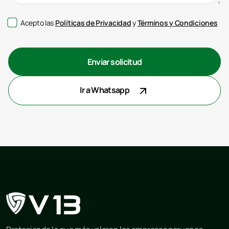
Acepto las
Políticas de Privacidad
y
Términos y Condiciones
Enviar solicitud
Ir a Whatsapp