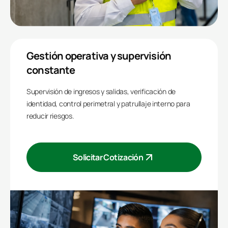
Gestión operativa y supervisión
constante
Supervisión de ingresos y salidas, verificación de
identidad, control perimetral y patrullaje interno para
reducir riesgos.
Solicitar Cotización