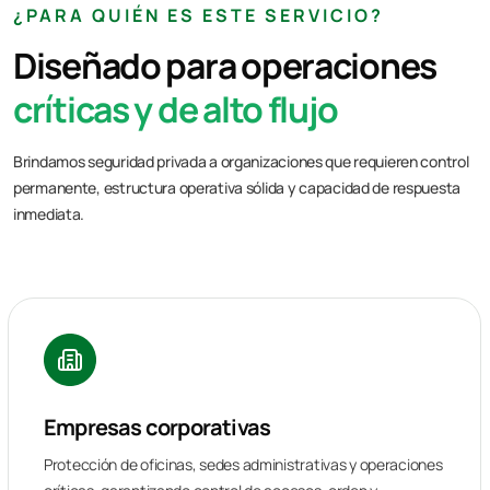
¿PARA QUIÉN ES ESTE SERVICIO?
Diseñado para operaciones
críticas y de alto flujo
Brindamos seguridad privada a organizaciones que requieren control
permanente, estructura operativa sólida y capacidad de respuesta
inmediata.
Empresas corporativas
Protección de oficinas, sedes administrativas y operaciones