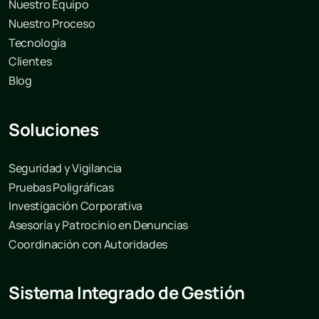
Nuestro Equipo
Nuestro Proceso
Tecnología
Clientes
Blog
Soluciones
Seguridad y Vigilancia
Pruebas Poligráficas
Investigación Corporativa
Asesoría y Patrocinio en Denuncias
Coordinación con Autoridades
Sistema Integrado de Gestión