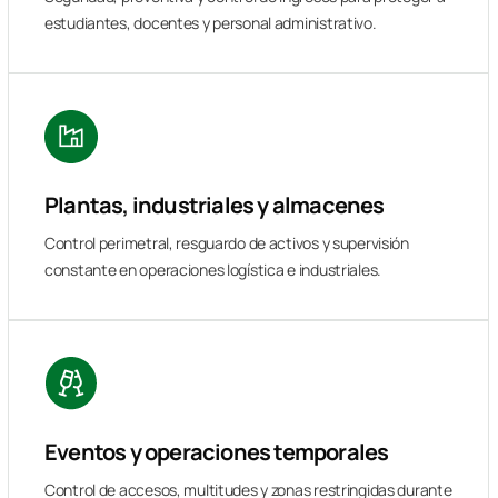
estudiantes, docentes y personal administrativo.
Plantas, industriales y almacenes
Control perimetral, resguardo de activos y supervisión
constante en operaciones logística e industriales.
Eventos y operaciones temporales
Control de accesos, multitudes y zonas restringidas durante