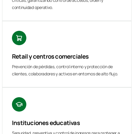
críticas, garantizando control de accesos, orden y
continuidad operativo.
Retail y centros comerciales
Prevención de pérdidas, control interno y protección de
clientes, colaboradores y activos en entornos de alto flujo.
Instituciones educativas
Seguridad, preventiva y control de ingresos para proteger a