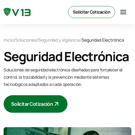
Solicitar Cotización
/
/
/
Inicio
Soluciones
Seguridad y Vigilancia
Seguridad Electrónica
Seguridad Electrónica
Soluciones de seguridad electrónica diseñadas para fortalecer el
control, la trazabilidad y la prevención mediante sistemas
tecnológicos adaptados a cada operación.
Solicitar Cotización