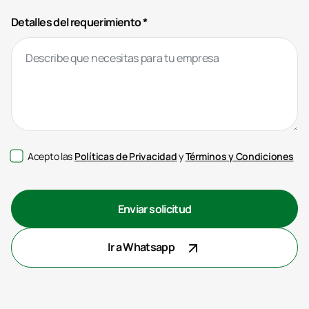
Detalles del requerimiento *
Acepto las
Políticas de Privacidad
y
Términos y Condiciones
Enviar solicitud
Ir a Whatsapp