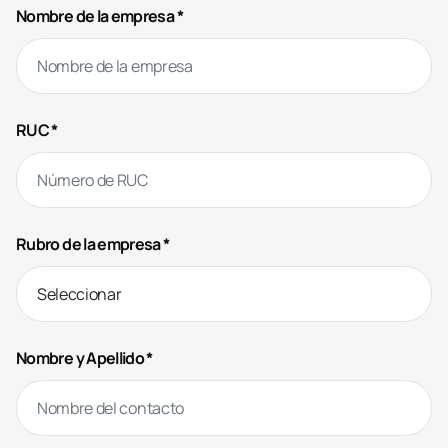
Nombre de la empresa *
RUC *
Rubro de la empresa *
Nombre y Apellido *