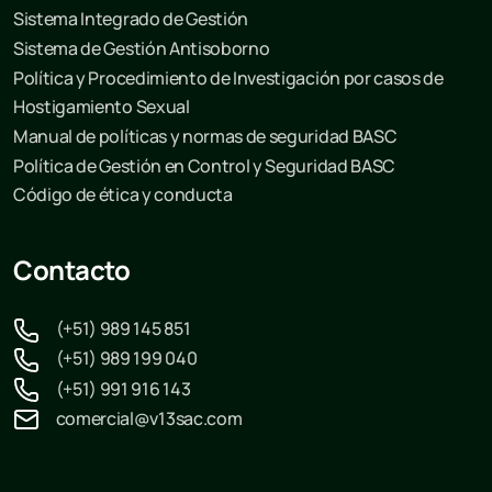
Sistema Integrado de Gestión
Sistema de Gestión Antisoborno
Política y Procedimiento de Investigación por casos de
Hostigamiento Sexual
Manual de políticas y normas de seguridad BASC
Política de Gestión en Control y Seguridad BASC
Código de ética y conducta
Contacto
(+51) 989 145 851
(+51) 989 199 040
(+51) 991 916 143
comercial@v13sac.com