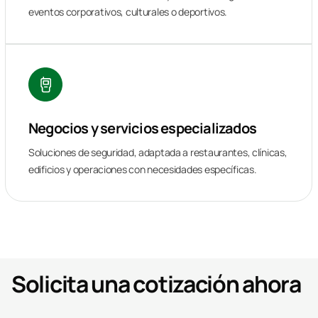
eventos corporativos, culturales o deportivos.
Negocios y servicios especializados
Soluciones de seguridad, adaptada a restaurantes, clínicas,
edificios y operaciones con necesidades específicas.
Solicita una cotización ahora