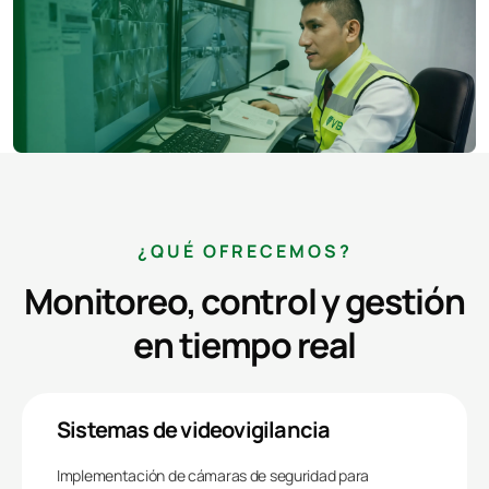
¿QUÉ OFRECEMOS?
Monitoreo, control y gestión
en tiempo real
Sistemas de videovigilancia
Implementación de cámaras de seguridad para