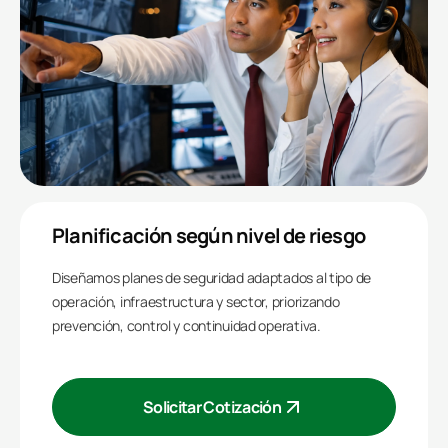
Planificación según nivel de riesgo
Diseñamos planes de seguridad adaptados al tipo de
operación, infraestructura y sector, priorizando
prevención, control y continuidad operativa.
Solicitar Cotización