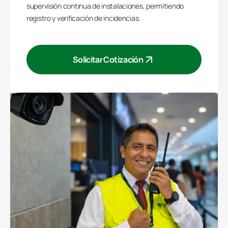
supervisión continua de instalaciones, permitiendo
registro y verificación de incidencias.
Solicitar Cotización