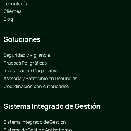
Tecnología
Clientes
Blog
Soluciones
Seguridad y Vigilancia
Pruebas Poligráficas
Investigación Corporativa
Asesoría y Patrocinio en Denuncias
Coordinación con Autoridades
Sistema Integrado de Gestión
Sistema Integrado de Gestión
Sistema de Gestión Antisoborno