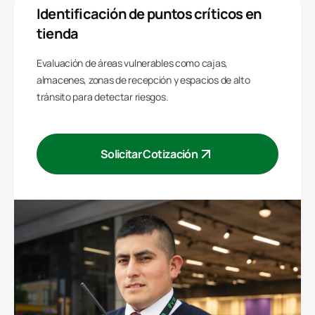
Identificación de puntos críticos en
tienda
Evaluación de áreas vulnerables como cajas,
almacenes, zonas de recepción y espacios de alto
tránsito para detectar riesgos.
Solicitar Cotización