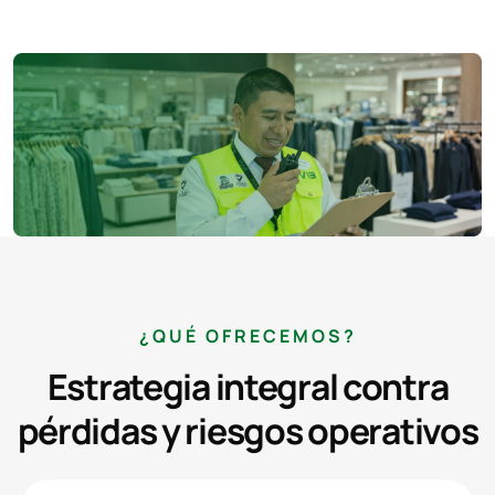
¿QUÉ OFRECEMOS?
Estrategia integral contra
pérdidas y riesgos operativos