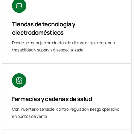
Tiendas de tecnología y
electrodomésticos
Donde se manejan productos de alto valor que requieren
trazabilidad y supervisión especializada.
Farmacias y cadenas de salud
Con inventario sensible, control regulado y riesgo operativo
en puntos de venta.