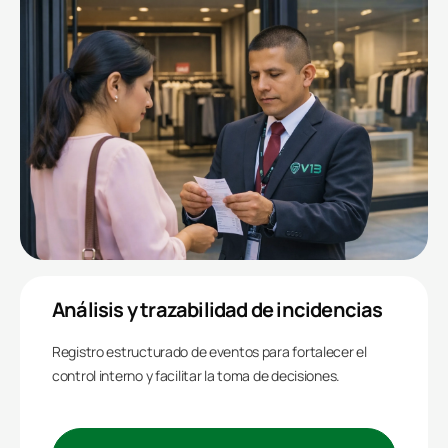
Análisis y trazabilidad de incidencias
Registro estructurado de eventos para fortalecer el
control interno y facilitar la toma de decisiones.