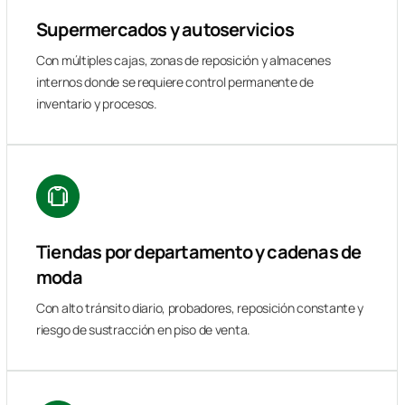
Supermercados y autoservicios
Con múltiples cajas, zonas de reposición y almacenes
internos donde se requiere control permanente de
inventario y procesos.
Tiendas por departamento y cadenas de
moda
Con alto tránsito diario, probadores, reposición constante y
riesgo de sustracción en piso de venta.