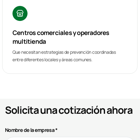
Centros comerciales y operadores
multitienda
Que necesitan estrategias de prevención coordinadas
entre diferentes locales y áreas comunes.
Solicita una cotización ahora
Nombre de la empresa *