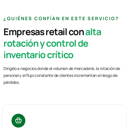
¿QUIÉNES CONFÍAN EN ESTE SERVICIO?
Empresas retail con
alta
rotación y control de
inventario crítico
Dirigido a negocios donde el volumen de mercadería, la rotación de
personal y el flujo constante de clientes incrementan el riesgo de
pérdidas.