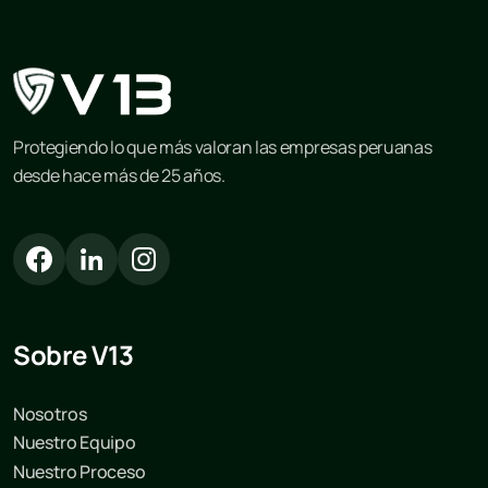
Protegiendo lo que más valoran las empresas peruanas
desde hace más de 25 años.
Sobre V13
Nosotros
Nuestro Equipo
Nuestro Proceso