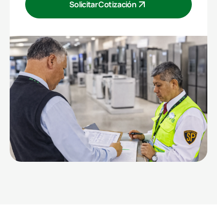
Solicitar Cotización