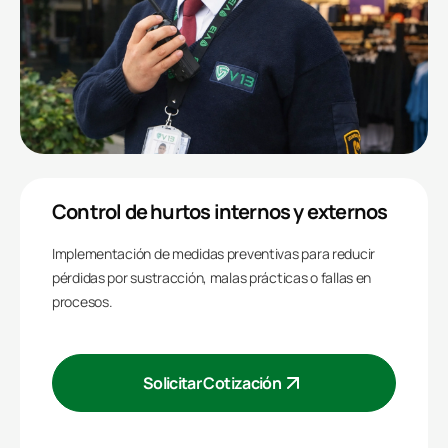
Control de hurtos internos y externos
Implementación de medidas preventivas para reducir
pérdidas por sustracción, malas prácticas o fallas en
procesos.
Solicitar Cotización