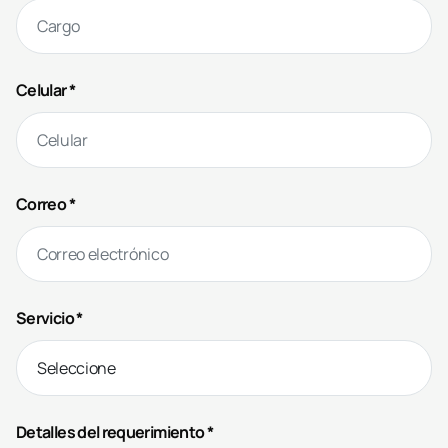
Celular *
Correo *
Servicio *
Detalles del requerimiento *