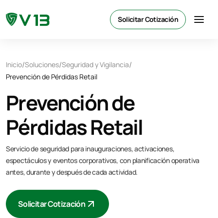
Solicitar Cotización
/
/
/
Inicio
Soluciones
Seguridad y Vigilancia
Prevención de Pérdidas Retail
Prevención de
Pérdidas Retail
Servicio de seguridad para inauguraciones, activaciones,
espectáculos y eventos corporativos, con planificación operativa
antes, durante y después de cada actividad.
Solicitar Cotización