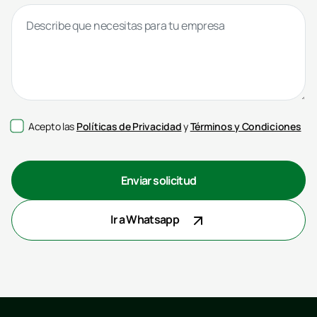
Acepto las
Políticas de Privacidad
y
Términos y Condiciones
Enviar solicitud
Ir a Whatsapp