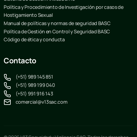
Política y Procedimiento de Investigación por casos de
Hostigamiento Sexual
Manual de políticas y normas de seguridad BASC
Política de Gestión en Control y Seguridad BASC
Código de ética y conducta
Contacto
(+51) 989 145 851
(+51) 989 199 040
(+51) 991 916 143
comercial@v13sac.com