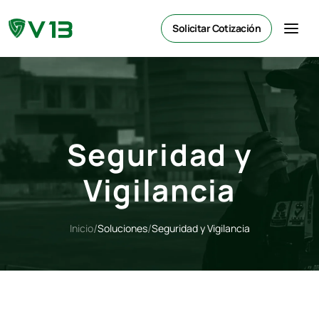
Solicitar Cotización
Seguridad y
Vigilancia
/
/
Inicio
Soluciones
Seguridad y Vigilancia