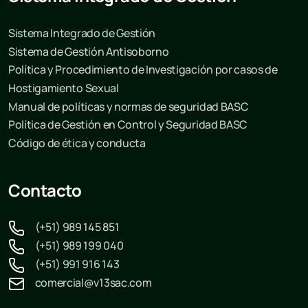
Sistema Integrado de Gestión
Sistema de Gestión Antisoborno
Política y Procedimiento de Investigación por casos de
Hostigamiento Sexual
Manual de políticas y normas de seguridad BASC
Política de Gestión en Control y Seguridad BASC
Código de ética y conducta
Contacto
(+51) 989 145 851
(+51) 989 199 040
(+51) 991 916 143
comercial@v13sac.com