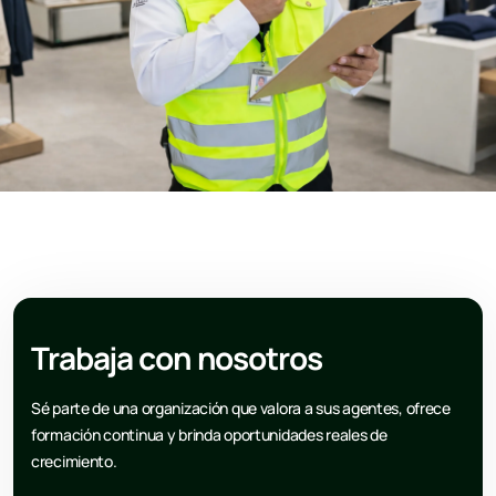
Trabaja con nosotros
Sé parte de una organización que valora a sus agentes, ofrece
formación continua y brinda oportunidades reales de
crecimiento.