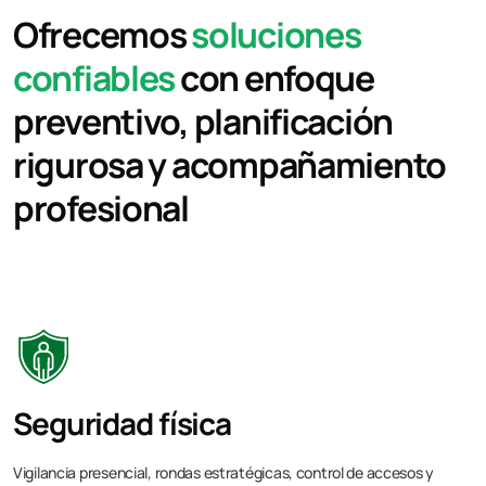
Ofrecemos
soluciones
confiables
con enfoque
preventivo, planificación
rigurosa y acompañamiento
profesional
Seguridad física
Vigilancia presencial, rondas estratégicas, control de accesos y