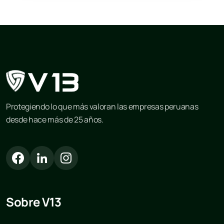
Protegiendo lo que más valoran las empresas peruanas
desde hace más de 25 años.
Sobre V13