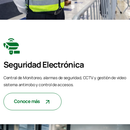
Seguridad Electrónica
Central de Monitoreo, alarmas de seguridad, CCTV y gestión de video
sistema antirrobo y control de accesos.
Conoce más