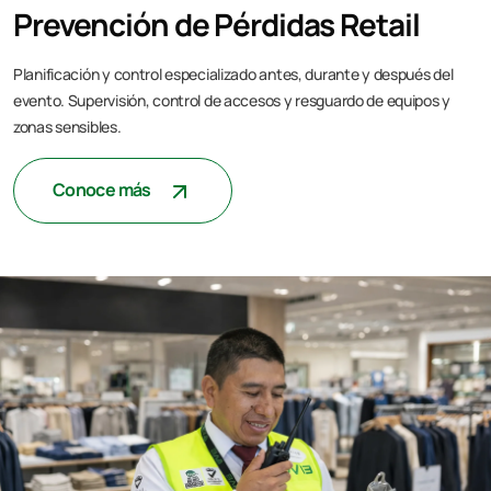
Prevención de Pérdidas Retail
Planificación y control especializado antes, durante y después del
evento. Supervisión, control de accesos y resguardo de equipos y
zonas sensibles.
Conoce más