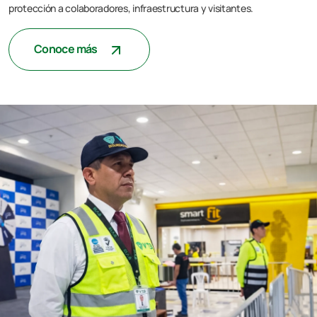
protección a colaboradores, infraestructura y visitantes.
Conoce más