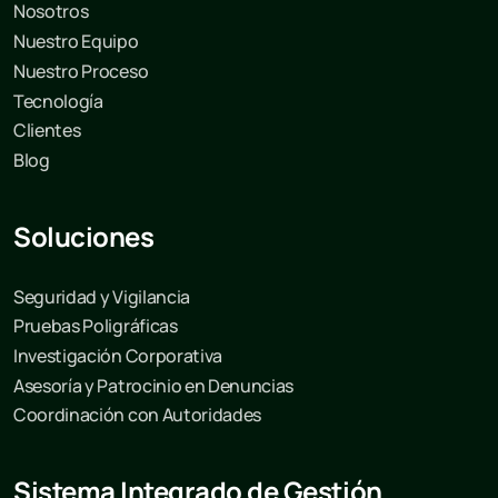
Nosotros
Nuestro Equipo
Nuestro Proceso
Tecnología
Clientes
Blog
Soluciones
Seguridad y Vigilancia
Pruebas Poligráficas
Investigación Corporativa
Asesoría y Patrocinio en Denuncias
Coordinación con Autoridades
Sistema Integrado de Gestión