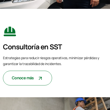
Consultoría en SST
Estrategias para reducir riesgos operativos, minimizar pérdidas y
garantizar la trazabilidad de incidentes.
Conoce más