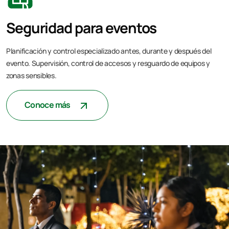
Seguridad para eventos
Planificación y control especializado antes, durante y después del
evento. Supervisión, control de accesos y resguardo de equipos y
zonas sensibles.
Conoce más