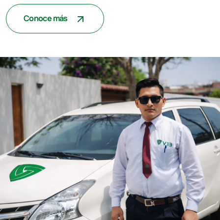
Conoce más