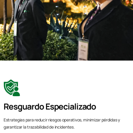
Resguardo Especializado
Estrategias para reducir riesgos operativos, minimizar pérdidas y
garantizar la trazabilidad de incidentes.