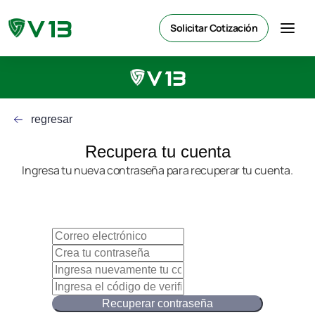
Solicitar Cotización
regresar
Recupera tu cuenta
Ingresa tu nueva contraseña para recuperar tu cuenta.