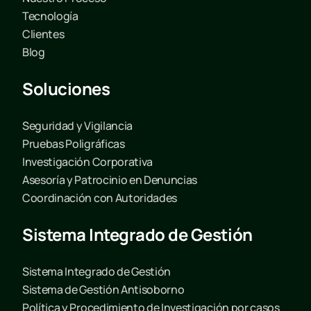
Tecnología
Clientes
Blog
Soluciones
Seguridad y Vigilancia
Pruebas Poligráficas
Investigación Corporativa
Asesoría y Patrocinio en Denuncias
Coordinación con Autoridades
Sistema Integrado de Gestión
Sistema Integrado de Gestión
Sistema de Gestión Antisoborno
Política y Procedimiento de Investigación por casos