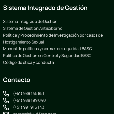
Sistema Integrado de Gestión
Sistema Integrado de Gestión
Sistema de Gestión Antisoborno
Política y Procedimiento de Investigación por casos de
Hostigamiento Sexual
Manual de políticas y normas de seguridad BASC
Política de Gestión en Control y Seguridad BASC
Código de ética y conducta
Contacto
(+51) 989 145 851
(+51) 989 199 040
(+51) 991 916 143
comercial@v13sac.com