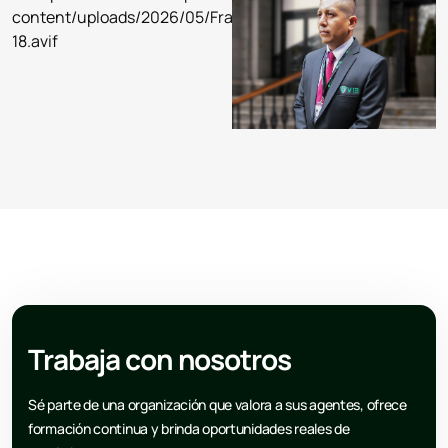
Trabaja con nosotros
Sé parte de una organización que valora a sus agentes, ofrece
formación continua y brinda oportunidades reales de