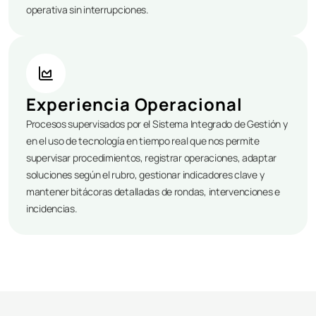
operativa sin interrupciones.
Experiencia Operacional
Procesos supervisados por el Sistema Integrado de Gestión y
en el uso de tecnología en tiempo real que nos permite
supervisar procedimientos, registrar operaciones, adaptar
soluciones según el rubro, gestionar indicadores clave y
mantener bitácoras detalladas de rondas, intervenciones e
incidencias.