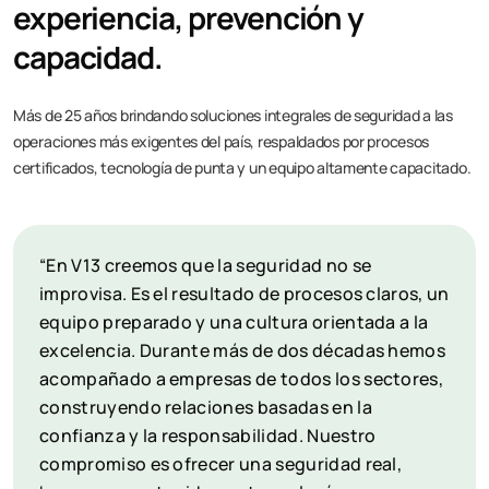
experiencia, prevención y
capacidad.
Más de 25 años brindando soluciones integrales de seguridad a las
operaciones más exigentes del país, respaldados por procesos
certificados, tecnología de punta y un equipo altamente capacitado.
“En V13 creemos que la seguridad no se
improvisa. Es el resultado de procesos claros, un
equipo preparado y una cultura orientada a la
excelencia. Durante más de dos décadas hemos
acompañado a empresas de todos los sectores,
construyendo relaciones basadas en la
confianza y la responsabilidad. Nuestro
compromiso es ofrecer una seguridad real,