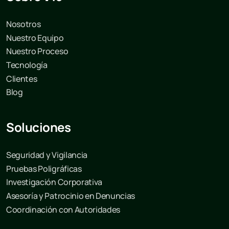
Nosotros
Nuestro Equipo
Nuestro Proceso
Tecnología
Clientes
Blog
Soluciones
Seguridad y Vigilancia
Pruebas Poligráficas
Investigación Corporativa
Asesoría y Patrocinio en Denuncias
Coordinación con Autoridades