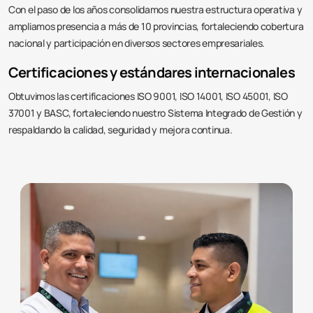
Con el paso de los años consolidamos nuestra estructura operativa y
ampliamos presencia a más de 10 provincias, fortaleciendo cobertura
nacional y participación en diversos sectores empresariales.
Certificaciones y estándares internacionales
Obtuvimos las certificaciones ISO 9001, ISO 14001, ISO 45001, ISO
37001 y BASC, fortaleciendo nuestro Sistema Integrado de Gestión y
respaldando la calidad, seguridad y mejora continua.