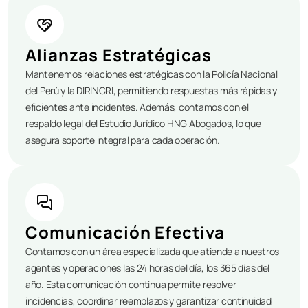
Alianzas Estratégicas
Mantenemos relaciones estratégicas con la Policía Nacional
del Perú y la DIRINCRI, permitiendo respuestas más rápidas y
eficientes ante incidentes. Además, contamos con el
respaldo legal del Estudio Jurídico HNG Abogados, lo que
asegura soporte integral para cada operación.
Comunicación Efectiva
Contamos con un área especializada que atiende a nuestros
agentes y operaciones las 24 horas del día, los 365 días del
año. Esta comunicación continua permite resolver
incidencias, coordinar reemplazos y garantizar continuidad