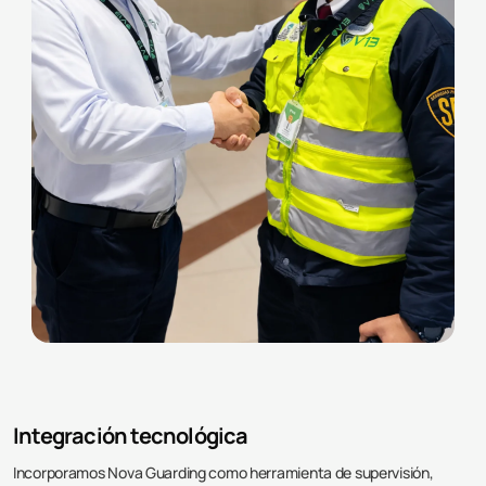
Integración tecnológica
Incorporamos Nova Guarding como herramienta de supervisión,