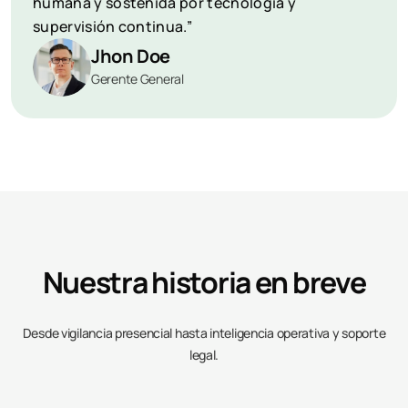
humana y sostenida por tecnología y
supervisión continua.”
Jhon Doe
Gerente General
Nuestra historia en breve
Desde vigilancia presencial hasta inteligencia operativa y soporte
legal.