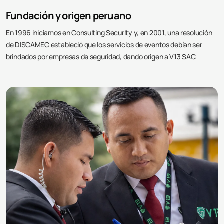
Fundación y origen peruano
En 1996 iniciamos en Consulting Security y, en 2001, una resolución
de DISCAMEC estableció que los servicios de eventos debían ser
brindados por empresas de seguridad, dando origen a V13 SAC.