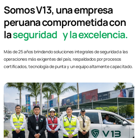
Somos V13, una empresa
peruana comprometida con
la
seguridad y la excelencia.
Más de 25 años brindando soluciones integrales de seguridad a las
operaciones más exigentes del país, respaldados por procesos
certificados, tecnología de punta y un equipo altamente capacitado.