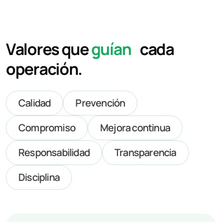
Valores que
guían
cada
operación.
Calidad
Prevención
Compromiso
Mejora continua
Responsabilidad
Transparencia
Disciplina