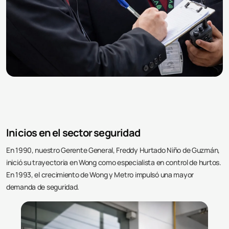
Inicios en el sector seguridad
En 1990, nuestro Gerente General, Freddy Hurtado Niño de Guzmán,
inició su trayectoria en Wong como especialista en control de hurtos.
En 1993, el crecimiento de Wong y Metro impulsó una mayor
demanda de seguridad.