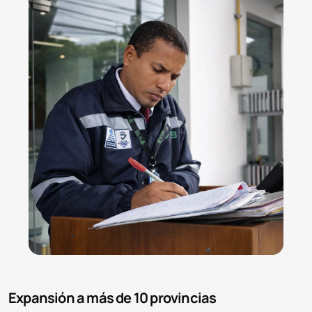
Expansión a más de 10 provincias