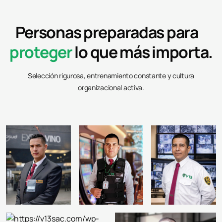
Personas preparadas para
proteger
lo que más importa.
Selección rigurosa, entrenamiento constante y cultura
organizacional activa.