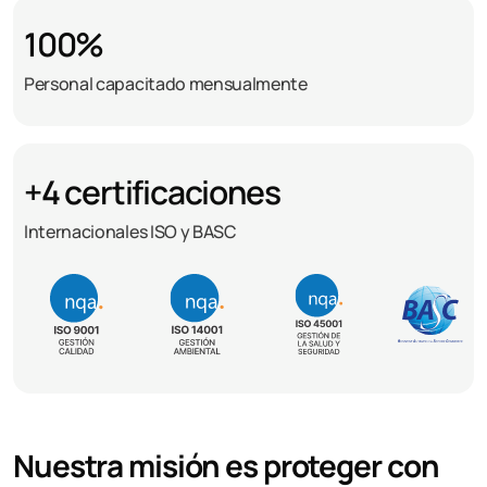
100%
Personal capacitado mensualmente
+4 certificaciones
Internacionales ISO y BASC
Nuestra misión es proteger
con