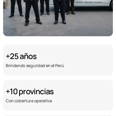
+25 años
Brindando seguridad en el Perú
+10 provincias
Con cobertura operativa