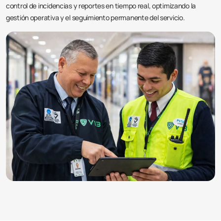
control de incidencias y reportes en tiempo real, optimizando la
gestión operativa y el seguimiento permanente del servicio.