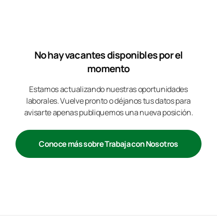
No hay vacantes disponibles por el
momento
Estamos actualizando nuestras oportunidades
laborales. Vuelve pronto o déjanos tus datos para
avisarte apenas publiquemos una nueva posición.
Conoce más sobre Trabaja con Nosotros