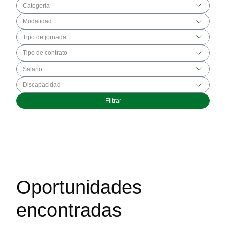
Categoría
Modalidad
Tipo de jornada
Tipo de contrato
Salario
Discapacidad
Oportunidades
encontradas