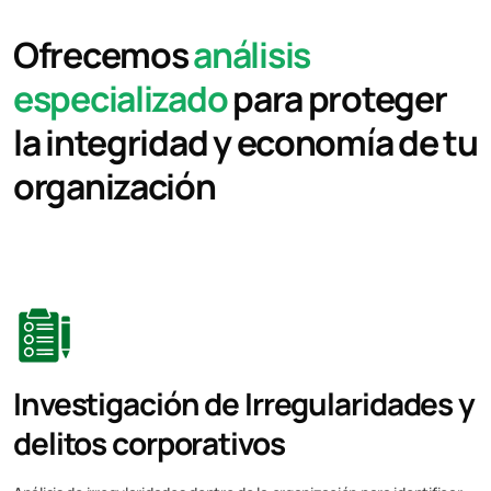
Ofrecemos
análisis
especializado
para proteger
la integridad y economía de tu
organización
Investigación de Irregularidades y
delitos corporativos