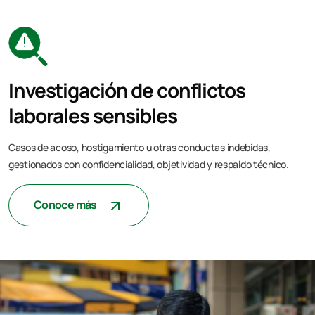
Investigación de conflictos
laborales sensibles
Casos de acoso, hostigamiento u otras conductas indebidas,
gestionados con confidencialidad, objetividad y respaldo técnico.
Conoce más