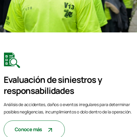
Evaluación de siniestros y
responsabilidades
Análisis de accidentes, daños o eventos irregulares para determinar
posibles negligencias, incumplimientos o dolo dentro de la operación.
Conoce más