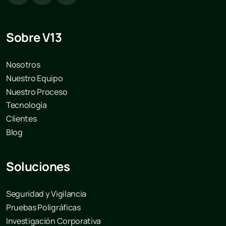
Sobre V13
Nosotros
Nuestro Equipo
Nuestro Proceso
Tecnología
Clientes
Blog
Soluciones
Seguridad y Vigilancia
Pruebas Poligráficas
Investigación Corporativa