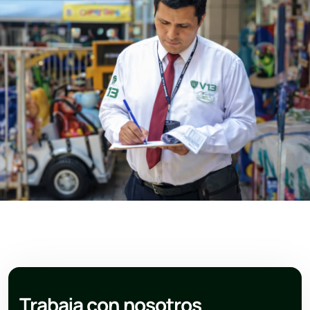
Trabaja con nosotros