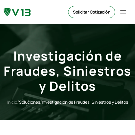
Solicitar Cotización
Investigación de
Fraudes, Siniestros
y Delitos
/
/
Inicio
Soluciones
Investigación de Fraudes, Siniestros y Delitos