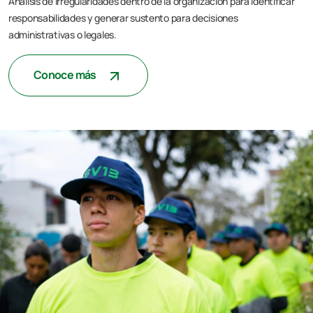
Análisis de irregularidades dentro de la organización para identificar
responsabilidades y generar sustento para decisiones
administrativas o legales.
Conoce más