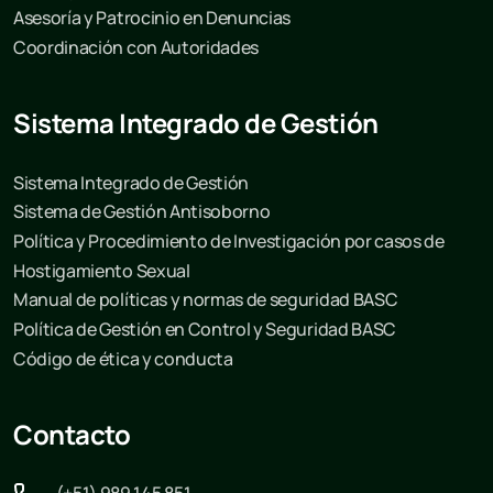
Asesoría y Patrocinio en Denuncias
Coordinación con Autoridades
Sistema Integrado de Gestión
Sistema Integrado de Gestión
Sistema de Gestión Antisoborno
Política y Procedimiento de Investigación por casos de
Hostigamiento Sexual
Manual de políticas y normas de seguridad BASC
Política de Gestión en Control y Seguridad BASC
Código de ética y conducta
Contacto
(+51) 989 145 851